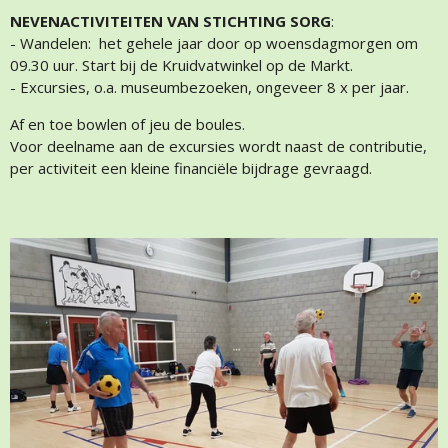
NEVENACTIVITEITEN VAN STICHTING SORG
:
- Wandelen: het gehele jaar door op woensdagmorgen om
09.30 uur. Start bij de Kruidvatwinkel op de Markt.
- Excursies, o.a. museumbezoeken, ongeveer 8 x per jaar.
Af en toe bowlen of jeu de boules.
Voor deelname aan de excursies wordt naast de contributie,
per activiteit een kleine financiële bijdrage gevraagd.